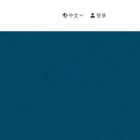
中文
登录