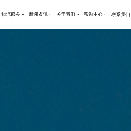
物流服务
新闻资讯
关于我们
帮助中心
联系我们